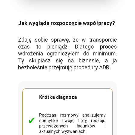
Jak wygląda rozpoczęcie współpracy?
Zdaję sobie sprawę, że w transporcie
czas to pieniądz. Dlatego proces
wdrożenia ograniczyłem do minimum.
Ty skupiasz się na biznesie, a ja
bezboleśnie przejmuję procedury ADR.
Krótka diagnoza
Podczas rozmowy analizujemy
✔
specyfikę Twojej floty, rodzaju
przewożonych ładunków i
aktualnych wyzwaniach.