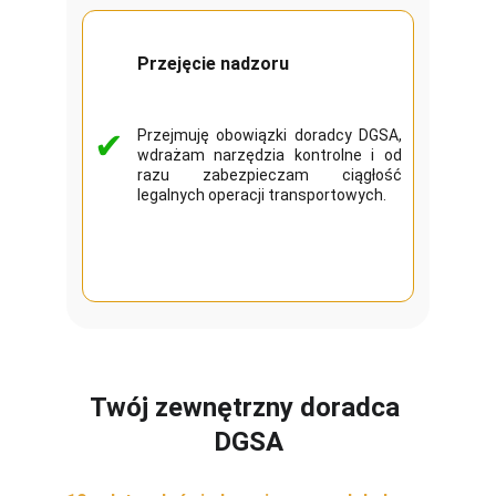
Przejęcie nadzoru
✔
Przejmuję obowiązki doradcy DGSA,
wdrażam narzędzia kontrolne i od
razu zabezpieczam ciągłość
legalnych operacji transportowych.
Twój zewnętrzny doradca 
DGSA