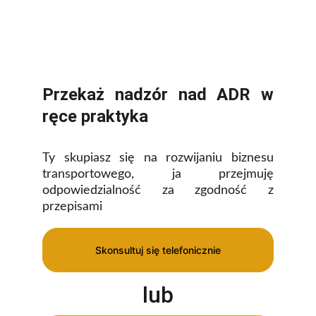
Przekaż nadzór nad ADR w
ręce praktyka
Ty skupiasz się na rozwijaniu biznesu
transportowego, ja przejmuję
odpowiedzialność za zgodność z
przepisami
Skonsultuj się telefonicznie
lub