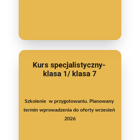
Kurs specjalistyczny- 
klasa 1/ klasa 7
Szkolenie  w przygotowaniu. Planowany 
termin wprowadzenia do oferty wrzesień 
2026