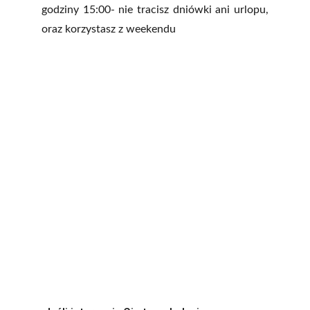
godziny 15:00- nie tracisz dniówki ani urlopu,
oraz korzystasz z weekendu