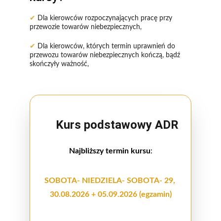
✔ 
Dla kierowców rozpoczynających pracę przy 
przewozie towarów niebezpiecznych,
✔ 
Dla kierowców, których termin uprawnień do 
przewozu towarów niebezpiecznych kończą, bądź 
skończyły ważność,
Kurs podstawowy ADR
Najbliższy termin kursu
:
SOBOTA- NIEDZIELA- SOBOTA- 29, 
30.08.2026 + 05.09.2026 (egzamin)